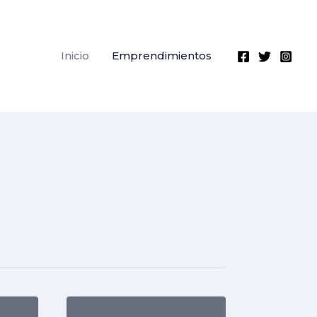
Inicio
Emprendimientos