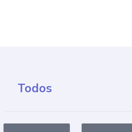
Post
pagination
Todos