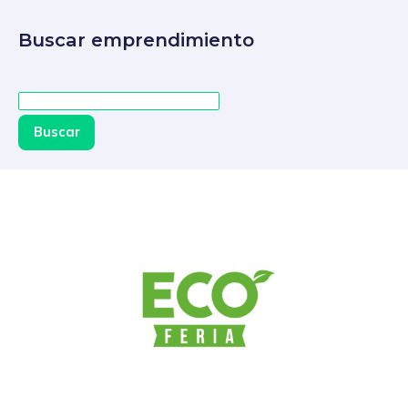
Buscar emprendimiento
Buscar