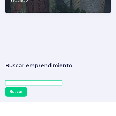
reciclado
Buscar emprendimiento
Buscar