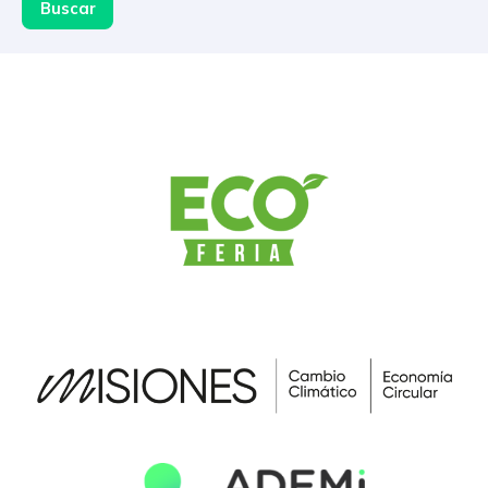
Buscar